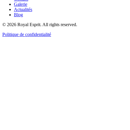
Galerie
Actualités
Blog
©
2026
Royal Esprit.
All rights reserved.
Politique de confidentialité