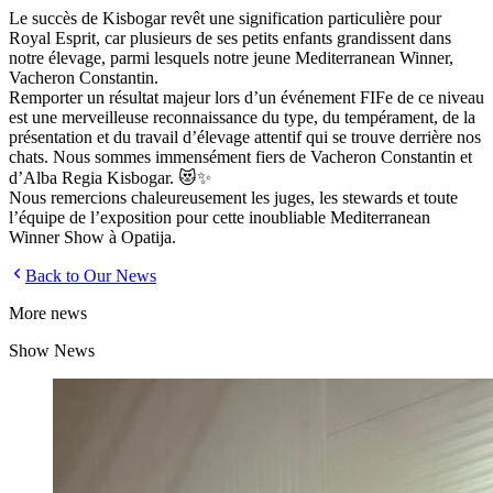
Le succès de Kisbogar revêt une signification particulière pour
Royal Esprit, car plusieurs de ses petits enfants grandissent dans
notre élevage, parmi lesquels notre jeune Mediterranean Winner,
Vacheron Constantin.
Remporter un résultat majeur lors d’un événement FIFe de ce niveau
est une merveilleuse reconnaissance du type, du tempérament, de la
présentation et du travail d’élevage attentif qui se trouve derrière nos
chats. Nous sommes immensément fiers de Vacheron Constantin et
d’Alba Regia Kisbogar. 😻✨
Nous remercions chaleureusement les juges, les stewards et toute
l’équipe de l’exposition pour cette inoubliable Mediterranean
Winner Show à Opatija.
Back to Our News
More news
Show News