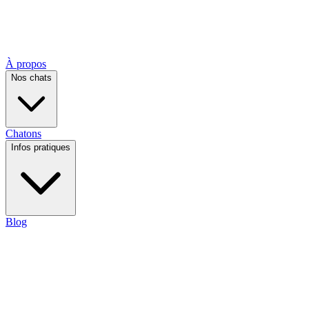
À propos
Nos chats
Chatons
Infos pratiques
Blog