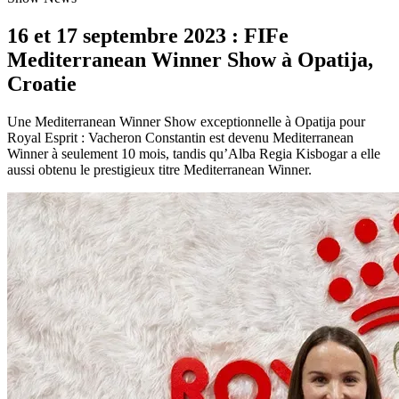
16 et 17 septembre 2023 : FIFe
Mediterranean Winner Show à Opatija,
Croatie
Une Mediterranean Winner Show exceptionnelle à Opatija pour
Royal Esprit : Vacheron Constantin est devenu Mediterranean
Winner à seulement 10 mois, tandis qu’Alba Regia Kisbogar a elle
aussi obtenu le prestigieux titre Mediterranean Winner.