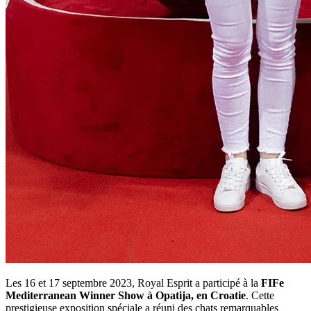
Les 16 et 17 septembre 2023, Royal Esprit a participé à la
FIFe
Mediterranean Winner Show à Opatija, en Croatie
. Cette
prestigieuse exposition spéciale a réuni des chats remarquables