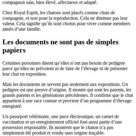
compagnon sain, bien élevé, affectueux et adapté.
Chez Royal Esprit, les chatons sont placés comme chats de
compagnie, et non pour la reproduction. Cela ne diminue pas leur
valeur. Cela signifie qu’ils sont choisis pour vivre comme membres
aimés d’une famille.
Les documents ne sont pas de simples
papiers
Certaines personnes disent qu’elles n’ont pas besoin de pedigree
parce qu’elles ne prévoient ni de faire de l’élevage ni de présenter
leur chat en exposition.
Mais les documents ne servent pas seulement aux expositions. Un
pedigree est une preuve d’origine. Il montre qui sont les parents, les
grands parents et les générations précédentes. Il confirme que le chat
appartient à une race connue et provient d’un programme d’élevage
enregistré.
Un passeport vétérinaire, une puce électronique, un carnet de
vaccination et un enregistrement officiel font aussi partie d’une
possession responsable. Ils montrent que le chaton n’a pas
simplement été produit et vendu sans origine traçable.