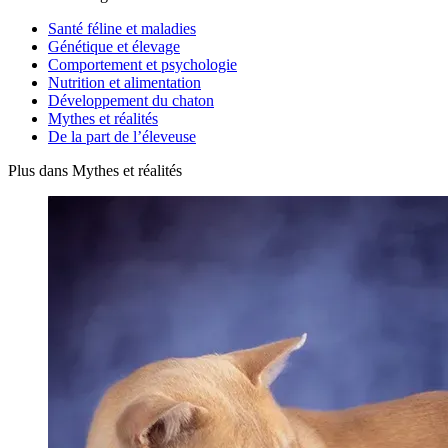
Santé féline et maladies
Génétique et élevage
Comportement et psychologie
Nutrition et alimentation
Développement du chaton
Mythes et réalités
De la part de l’éleveuse
Plus dans Mythes et réalités