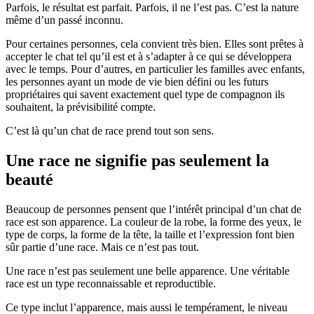
Parfois, le résultat est parfait. Parfois, il ne l’est pas. C’est la nature
même d’un passé inconnu.
Pour certaines personnes, cela convient très bien. Elles sont prêtes à
accepter le chat tel qu’il est et à s’adapter à ce qui se développera
avec le temps. Pour d’autres, en particulier les familles avec enfants,
les personnes ayant un mode de vie bien défini ou les futurs
propriétaires qui savent exactement quel type de compagnon ils
souhaitent, la prévisibilité compte.
C’est là qu’un chat de race prend tout son sens.
Une race ne signifie pas seulement la
beauté
Beaucoup de personnes pensent que l’intérêt principal d’un chat de
race est son apparence. La couleur de la robe, la forme des yeux, le
type de corps, la forme de la tête, la taille et l’expression font bien
sûr partie d’une race. Mais ce n’est pas tout.
Une race n’est pas seulement une belle apparence. Une véritable
race est un type reconnaissable et reproductible.
Ce type inclut l’apparence, mais aussi le tempérament, le niveau