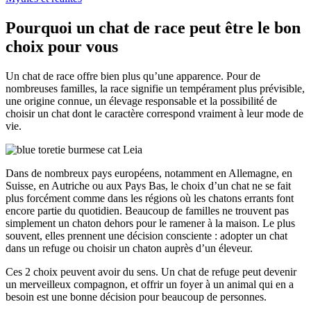
Pourquoi un chat de race peut être le bon
choix pour vous
Un chat de race offre bien plus qu’une apparence. Pour de
nombreuses familles, la race signifie un tempérament plus prévisible,
une origine connue, un élevage responsable et la possibilité de
choisir un chat dont le caractère correspond vraiment à leur mode de
vie.
Dans de nombreux pays européens, notamment en Allemagne, en
Suisse, en Autriche ou aux Pays Bas, le choix d’un chat ne se fait
plus forcément comme dans les régions où les chatons errants font
encore partie du quotidien. Beaucoup de familles ne trouvent pas
simplement un chaton dehors pour le ramener à la maison. Le plus
souvent, elles prennent une décision consciente : adopter un chat
dans un refuge ou choisir un chaton auprès d’un éleveur.
Ces 2 choix peuvent avoir du sens. Un chat de refuge peut devenir
un merveilleux compagnon, et offrir un foyer à un animal qui en a
besoin est une bonne décision pour beaucoup de personnes.