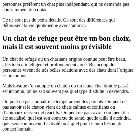
personnes préfèrent un chat plus indépendant, qui ne demande pas
constamment du contact.
Ce ne sont pas de petits détails. Ce sont des différences qui
définissent la vie quotidienne avec l’animal.
Un chat de refuge peut être un bon choix,
mais il est souvent moins prévisible
Un chat de refuge ou un chat sans origine connue peut être beau,
affectueux, intelligent et profondément aimé. Beaucoup de
personnes vivent de très belles relations avec des chats dont l’origine
est inconnue.
Mais lorsque l’on adopte un chaton ou un jeune chat dont le passé
est inconnu, on ne sait souvent pas quel type d’adulte il deviendra.
On peut ne pas connaître le tempérament des parents. On peut ne
pas savoir si le chaton vient de chats calmes et confiants ou
d’animaux nerveux et réactifs. On peut ne pas savoir comment il a
été socialisé, quel est son contexte de santé, quelle taille il atteindra,
quel sera son niveau d’activité ou à quel point il aura besoin du
contact humain.