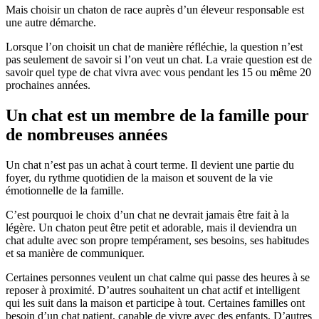
Mais choisir un chaton de race auprès d’un éleveur responsable est
une autre démarche.
Lorsque l’on choisit un chat de manière réfléchie, la question n’est
pas seulement de savoir si l’on veut un chat. La vraie question est de
savoir quel type de chat vivra avec vous pendant les 15 ou même 20
prochaines années.
Un chat est un membre de la famille pour
de nombreuses années
Un chat n’est pas un achat à court terme. Il devient une partie du
foyer, du rythme quotidien de la maison et souvent de la vie
émotionnelle de la famille.
C’est pourquoi le choix d’un chat ne devrait jamais être fait à la
légère. Un chaton peut être petit et adorable, mais il deviendra un
chat adulte avec son propre tempérament, ses besoins, ses habitudes
et sa manière de communiquer.
Certaines personnes veulent un chat calme qui passe des heures à se
reposer à proximité. D’autres souhaitent un chat actif et intelligent
qui les suit dans la maison et participe à tout. Certaines familles ont
besoin d’un chat patient, capable de vivre avec des enfants. D’autres