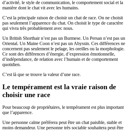
d’activité, le style de communication, le comportement social et la
manière dont le chat vit avec les humains.
C’est la principale raison de choisir un chat de race. On ne choisit
pas seulement l’apparence du chat. On choisit le type de caractère
qui vivra très probablement avec nous.
Un British Shorthair n’est pas un Burmese. Un Persan n’est pas un
Oriental. Un Maine Coon n’est pas un Abyssin. Ces différences ne
concernent pas seulement le pelage, les oreilles ou la morphologie.
Ce sont des différences d’énergie, d’expression émotionnelle,
d’indépendance, de relation avec l’humain et de comportement
quotidien.
C’est là que se trouve la valeur d’une race.
Le tempérament est la vraie raison de
choisir une race
Pour beaucoup de propriétaires, le tempérament est plus important
que l’apparence.
Une personne calme préférera peut être un chat paisible, stable et
moins demandeur. Une personne très sociable souhaitera peut être