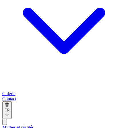
Galerie
Contact
FR
Mythes et réalités