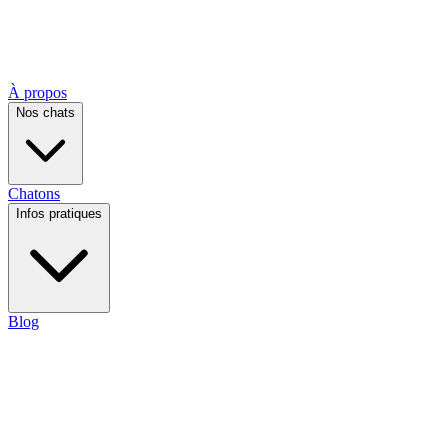
À propos
Nos chats
Chatons
Infos pratiques
Blog