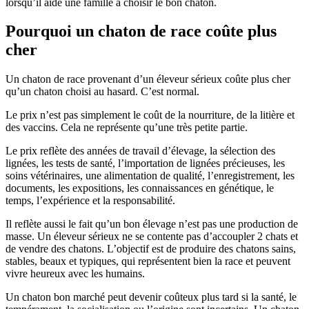
lorsqu’il aide une famille à choisir le bon chaton.
Pourquoi un chaton de race coûte plus
cher
Un chaton de race provenant d’un éleveur sérieux coûte plus cher
qu’un chaton choisi au hasard. C’est normal.
Le prix n’est pas simplement le coût de la nourriture, de la litière et
des vaccins. Cela ne représente qu’une très petite partie.
Le prix reflète des années de travail d’élevage, la sélection des
lignées, les tests de santé, l’importation de lignées précieuses, les
soins vétérinaires, une alimentation de qualité, l’enregistrement, les
documents, les expositions, les connaissances en génétique, le
temps, l’expérience et la responsabilité.
Il reflète aussi le fait qu’un bon élevage n’est pas une production de
masse. Un éleveur sérieux ne se contente pas d’accoupler 2 chats et
de vendre des chatons. L’objectif est de produire des chatons sains,
stables, beaux et typiques, qui représentent bien la race et peuvent
vivre heureux avec les humains.
Un chaton bon marché peut devenir coûteux plus tard si la santé, le