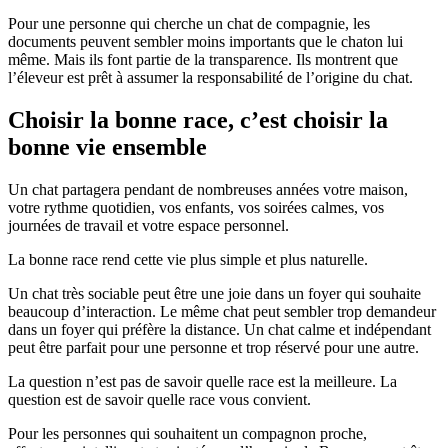
Pour une personne qui cherche un chat de compagnie, les
documents peuvent sembler moins importants que le chaton lui
même. Mais ils font partie de la transparence. Ils montrent que
l’éleveur est prêt à assumer la responsabilité de l’origine du chat.
Choisir la bonne race, c’est choisir la
bonne vie ensemble
Un chat partagera pendant de nombreuses années votre maison,
votre rythme quotidien, vos enfants, vos soirées calmes, vos
journées de travail et votre espace personnel.
La bonne race rend cette vie plus simple et plus naturelle.
Un chat très sociable peut être une joie dans un foyer qui souhaite
beaucoup d’interaction. Le même chat peut sembler trop demandeur
dans un foyer qui préfère la distance. Un chat calme et indépendant
peut être parfait pour une personne et trop réservé pour une autre.
La question n’est pas de savoir quelle race est la meilleure. La
question est de savoir quelle race vous convient.
Pour les personnes qui souhaitent un compagnon proche,