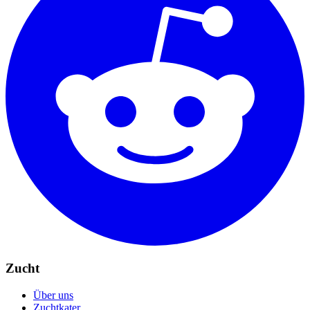
Zucht
Über uns
Zuchtkater