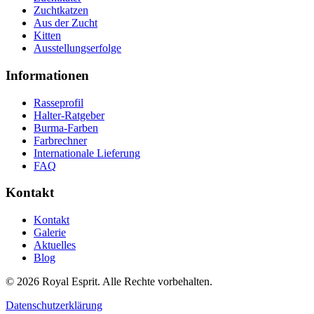
Zuchtkatzen
Aus der Zucht
Kitten
Ausstellungserfolge
Informationen
Rasseprofil
Halter-Ratgeber
Burma-Farben
Farbrechner
Internationale Lieferung
FAQ
Kontakt
Kontakt
Galerie
Aktuelles
Blog
©
2026
Royal Esprit.
Alle Rechte vorbehalten.
Datenschutzerklärung