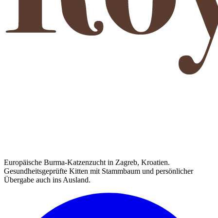
Europäische Burma-Katzenzucht in Zagreb, Kroatien.
Gesundheitsgeprüfte Kitten mit Stammbaum und persönlicher
Übergabe auch ins Ausland.