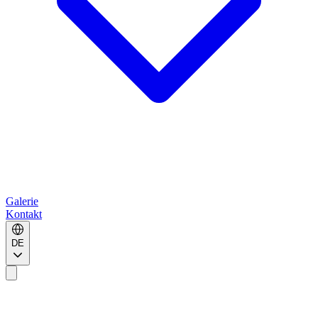
Galerie
Kontakt
DE