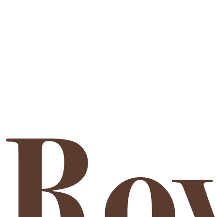
Kitten ansehen
Kontaktieren Sie uns